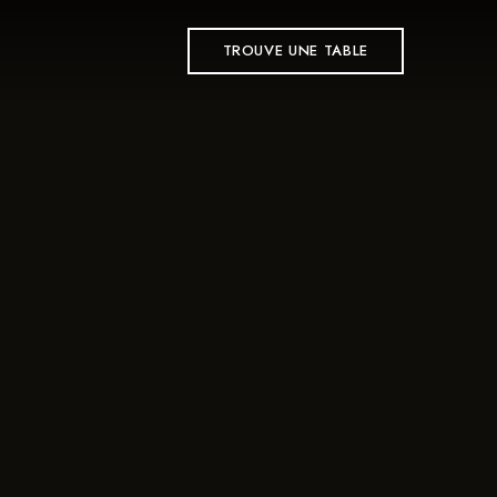
TROUVE UNE TABLE