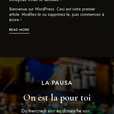
Bienvenue sur WordPress. Ceci est votre premier
article. Modifiez-le ou supprimez-le, puis commencez à
écrire !
READ MORE
LA PAUSA
On est la pour toi
Du mercredi soir au dimanche soir :